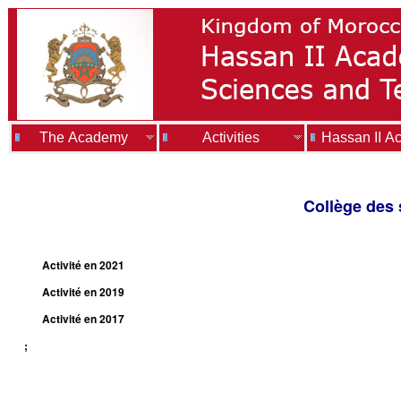
The Academy
Activities
Hassan II A
Collège des
Activité en 2021
Activité en 2019
Activité en 2017
;