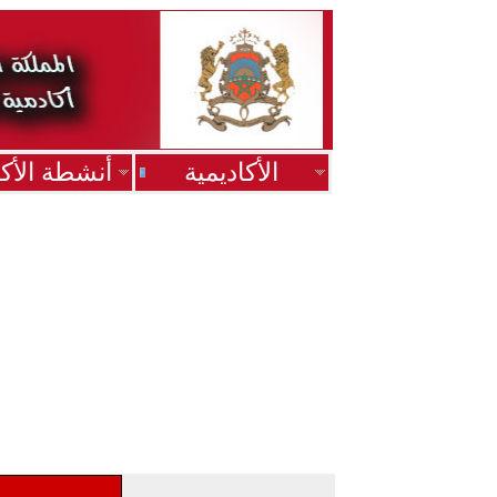
الأكاديمية
أنشطة الأكا