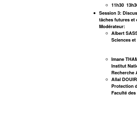
11h30  13h3
Session 3: Discus
tâches futures et
Modérateur:
Albert SAS
Sciences et
Imane THAMI
Institut Nati
Recherche 
Allal DOUIR
Protection 
Faculté des 