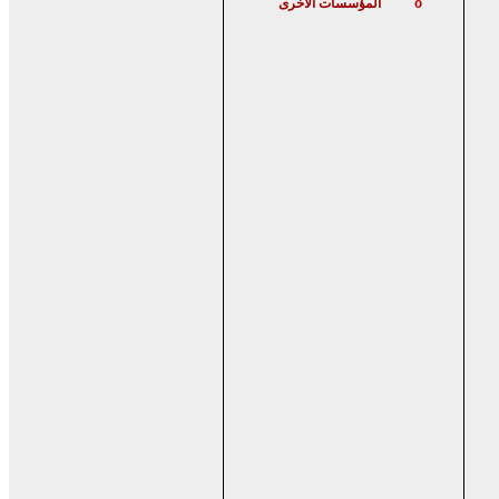
المؤسسات الأخرى
o