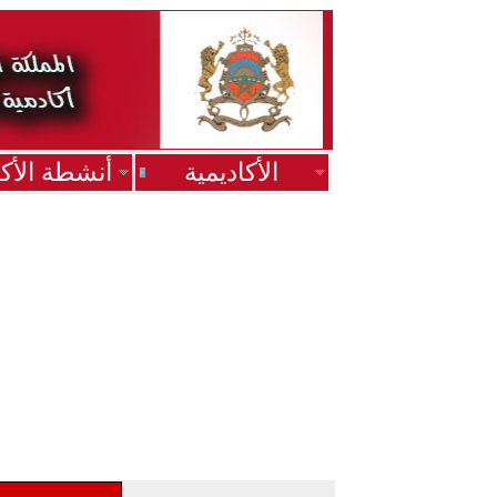
الأكاديمية
أنشطة الأكا