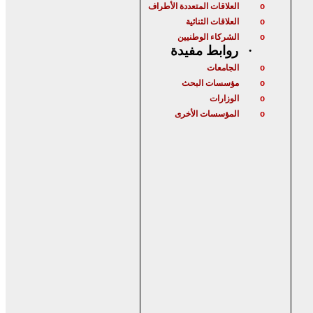
العلاقات المتعددة الأطراف
o
العلاقات الثنائية
o
الشركاء الوطنيين
o
روابط مفيدة
·
الجامعات
o
مؤسسات البحث
o
الوزارات
o
المؤسسات الأخرى
o