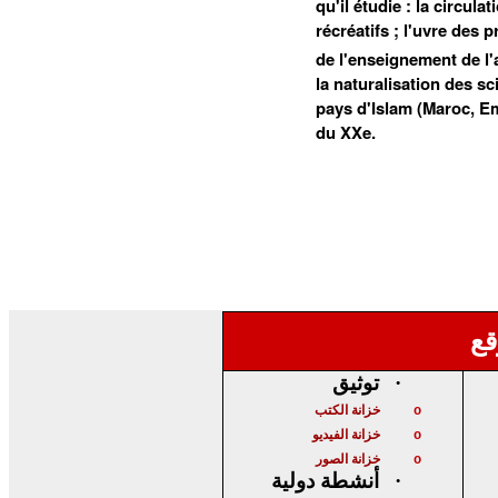
qu'il étudie : la circul
récréatifs ; l'uvre des
de l'enseignement de l'a
la naturalisation des 
pays d'Islam (Maroc, Em
du XXe.
قع
توثيق
·
خزانة الكتب
o
خزانة الفيديو
o
خزانة الصور
o
أنشطة دولية
·