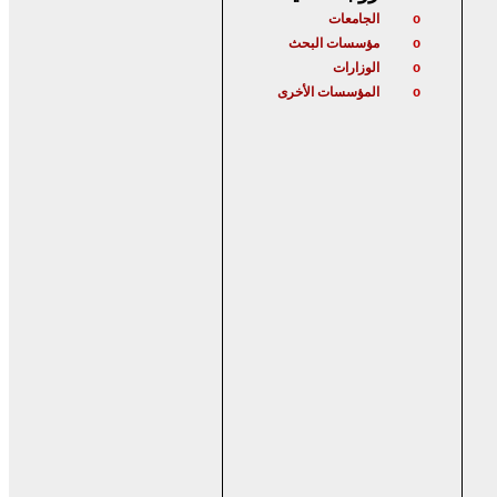
الجامعات
o
مؤسسات البحث
o
الوزارات
o
المؤسسات الأخرى
o