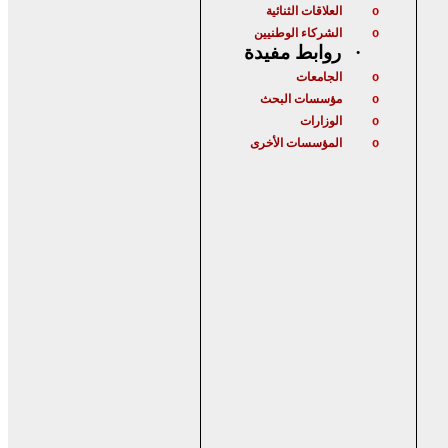
العلاقات الثنائية
o
الشركاء الوطنيين
o
روابط مفيدة
·
الجامعات
o
مؤسسات البحث
o
الوزارات
o
المؤسسات الأخرى
o