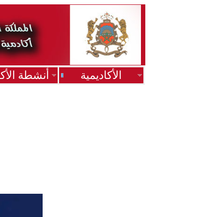
الأكاديمية
أنشطة الأكا