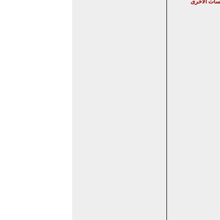
ات الأخرى