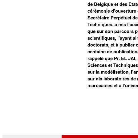
de Belgique et des Etats
cérémonie d'ouverture 
Secrétaire Perpétuel de
Techniques, a mis l'acc
que sur son parcours p
scientifiques, l'ayant 
doctorats, et à publier 
centaine de publication
rappelé que Pr. EL JAI
Sciences et Techniques
sur la modélisation, l'
sur dix laboratoires de
marocaines et à l'unive