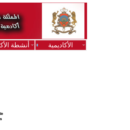
الأكاديمية
أنشطة الأكا
de
es