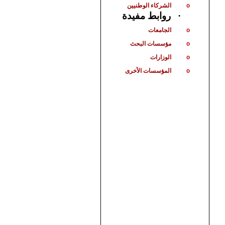
الشركاء الوطنيين
o
روابط مفيدة
·
الجامعات
o
مؤسسات البحث
o
الوزارات
o
المؤسسات الأخرى
o