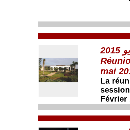
Réunio
mai 20
La réun
session
Février