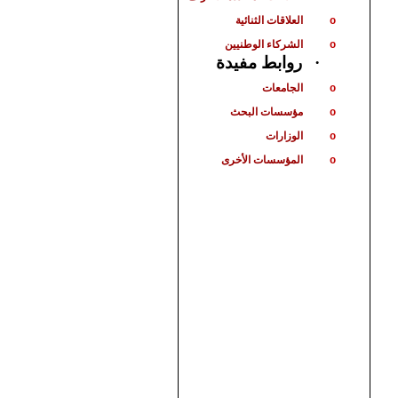
العلاقات الثنائية
o
الشركاء الوطنيين
o
روابط مفيدة
·
الجامعات
o
مؤسسات البحث
o
الوزارات
o
المؤسسات الأخرى
o