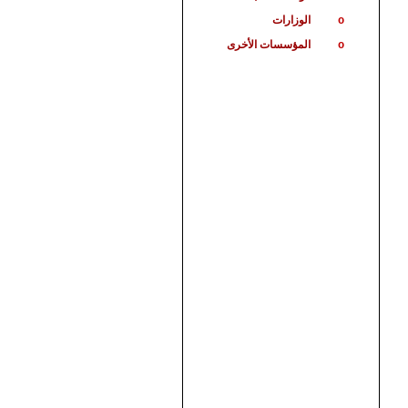
الوزارات
o
المؤسسات الأخرى
o