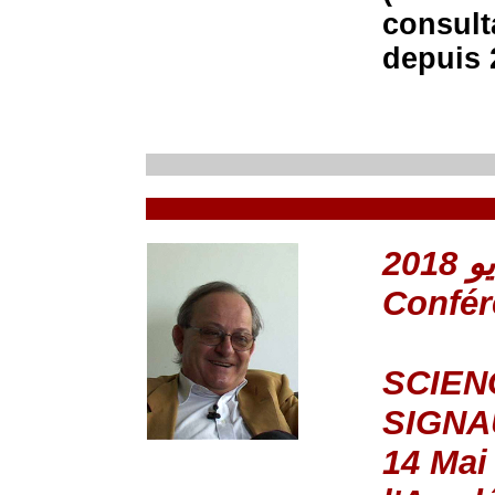
consult
depuis 
Confé
SCIEN
SIGNA
14 Mai