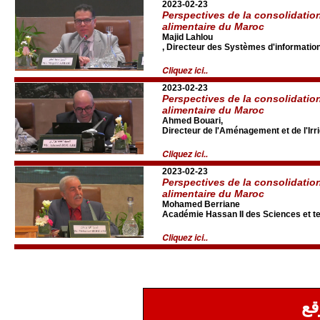
2023-02-23
Perspectives de la consolidatio
alimentaire du Maroc
Majid Lahlou
, Directeur des Systèmes d'information 
Cliquez ici..
2023-02-23
Perspectives de la consolidatio
alimentaire du Maroc
Ahmed Bouari,
Directeur de l'Aménagement et de l'Irri
Cliquez ici..
2023-02-23
Perspectives de la consolidatio
alimentaire du Maroc
Mohamed Berriane
Académie Hassan II des Sciences et t
Cliquez ici..
قع