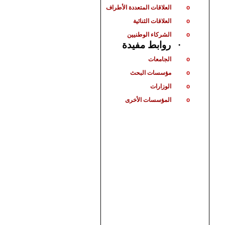
العلاقات المتعددة الأطراف
o
العلاقات الثنائية
o
الشركاء الوطنيين
o
روابط مفيدة
·
الجامعات
o
مؤسسات البحث
o
الوزارات
o
المؤسسات الأخرى
o