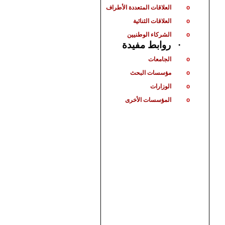
العلاقات المتعددة الأطراف
o
العلاقات الثنائية
o
الشركاء الوطنيين
o
روابط مفيدة
·
الجامعات
o
مؤسسات البحث
o
الوزارات
o
المؤسسات الأخرى
o