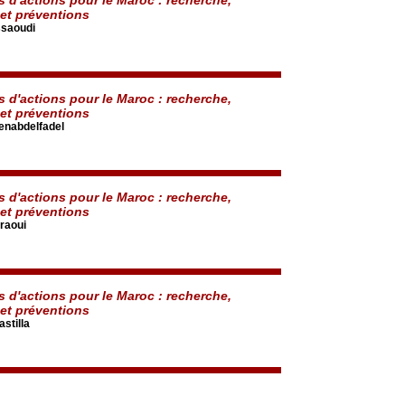
 et préventions
ssaoudi
s d'actions pour le Maroc : recherche,
 et préventions
enabdelfadel
s d'actions pour le Maroc : recherche,
 et préventions
raoui
s d'actions pour le Maroc : recherche,
 et préventions
stilla