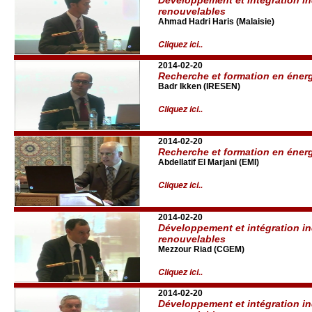
renouvelables
Ahmad Hadri Haris (Malaisie)
Cliquez ici..
2014-02-20
Recherche et formation en éner
Badr Ikken (IRESEN)
Cliquez ici..
2014-02-20
Recherche et formation en éner
Abdellatif El Marjani (EMI)
Cliquez ici..
2014-02-20
Développement et intégration in
renouvelables
Mezzour Riad (CGEM)
Cliquez ici..
2014-02-20
Développement et intégration in