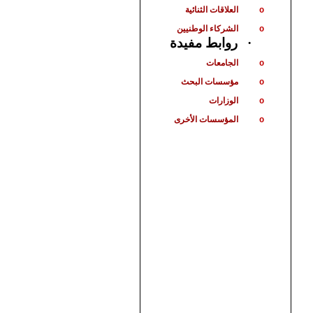
العلاقات الثنائية
o
الشركاء الوطنيين
o
روابط مفيدة
·
الجامعات
o
مؤسسات البحث
o
الوزارات
o
المؤسسات الأخرى
o