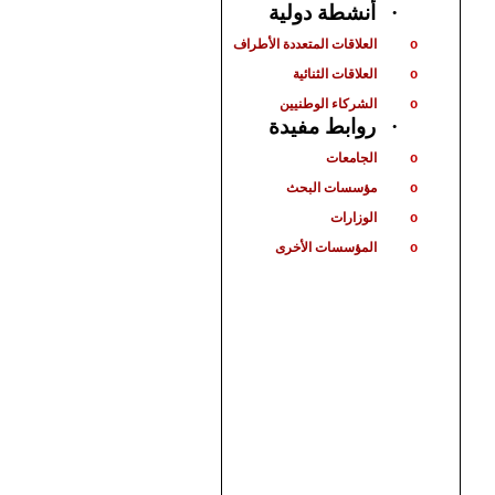
أنشطة دولية
·
العلاقات المتعددة الأطراف
o
العلاقات الثنائية
o
الشركاء الوطنيين
o
روابط مفيدة
·
الجامعات
o
مؤسسات البحث
o
الوزارات
o
المؤسسات الأخرى
o