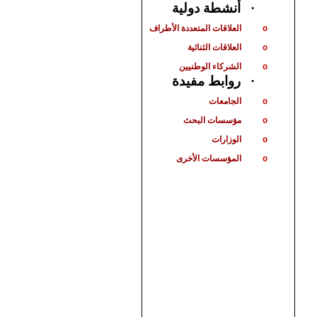
أنشطة دولية
·
العلاقات المتعددة الأطراف
o
العلاقات الثنائية
o
الشركاء الوطنيين
o
روابط مفيدة
·
الجامعات
o
مؤسسات البحث
o
الوزارات
o
المؤسسات الأخرى
o