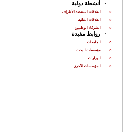
أنشطة دولية
·
العلاقات المتعددة الأطراف
o
العلاقات الثنائية
o
الشركاء الوطنيين
o
روابط مفيدة
·
الجامعات
o
مؤسسات البحث
o
الوزارات
o
المؤسسات الأخرى
o