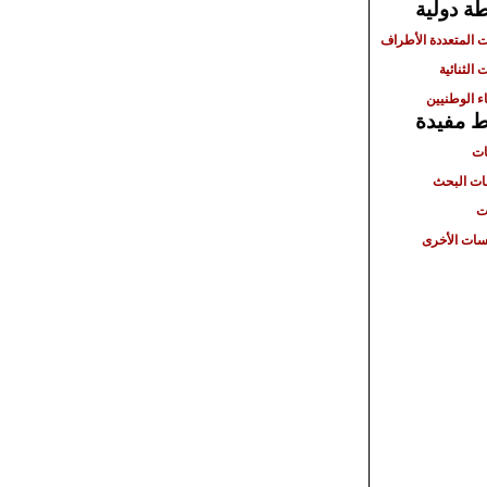
ة دولية
ت المتعددة الأطراف
 الثنائية
ء الوطنيين
ط مفيدة
ات
ت البحث
ت
ات الأخرى