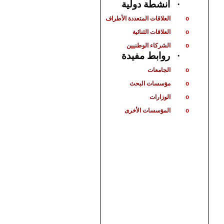
أنشطة دولية
·
العلاقات المتعددة الأطراف
o
العلاقات الثنائية
o
الشركاء الوطنيين
o
روابط مفيدة
·
الجامعات
o
مؤسسات البحث
o
الوزارات
o
المؤسسات الأخرى
o