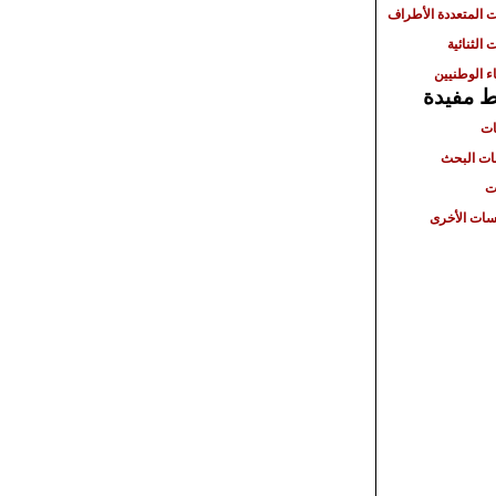
ت المتعددة الأطراف
 الثنائية
ء الوطنيين
ط مفيدة
ات
ت البحث
ت
ات الأخرى