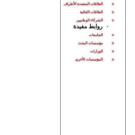
العلاقات المتعددة الأطراف
o
العلاقات الثنائية
o
الشركاء الوطنيين
o
روابط مفيدة
·
الجامعات
o
مؤسسات البحث
o
الوزارات
o
المؤسسات الأخرى
o