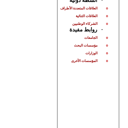
أنشطة دولية
·
العلاقات المتعددة الأطراف
o
العلاقات الثنائية
o
الشركاء الوطنيين
o
روابط مفيدة
·
الجامعات
o
مؤسسات البحث
o
الوزارات
o
المؤسسات الأخرى
o