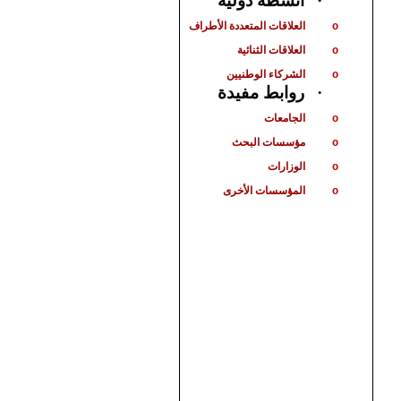
أنشطة دولية
·
العلاقات المتعددة الأطراف
o
العلاقات الثنائية
o
الشركاء الوطنيين
o
روابط مفيدة
·
الجامعات
o
مؤسسات البحث
o
الوزارات
o
المؤسسات الأخرى
o