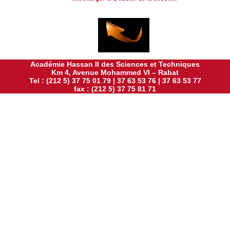
Académie Hassan II des Sciences et Techniques
Km 4, Avenue Mohammed VI – Rabat
Tel : (212 5) 37 75 01 79 | 37 63 53 76 | 37 63 53 77
fax : (212 5) 37 75 81 71