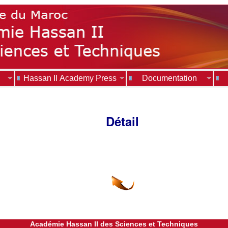
Hassan II Academy Press
Documentation
Détail
Académie Hassan II des Sciences et Techniques