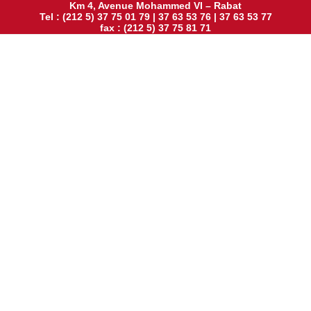
Km 4, Avenue Mohammed VI – Rabat
Tel : (212 5) 37 75 01 79 | 37 63 53 76 | 37 63 53 77
fax : (212 5) 37 75 81 71