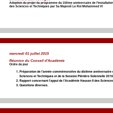
Adoption du projet du programme du 10ème anniversaire de l'installatio
des Sciences et Techniques par Sa Majesté Le Roi Mohammed VI
mercredi 01 juillet 2015
Réunion du Conseil d'Académie
Ordre du jour
Préparation de l'année commémorative du dixième anniversaire 
Sciences et Techniques et de la Session Plénière Solennelle 2016
Rapport concernant l'appui de l'Académie Hassan II des Science
Questions diverses.