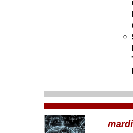
mardi