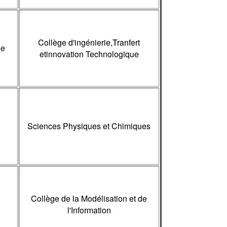
Collège d'ingénierie,Tranfert
ne
etinnovation Technologique
Sciences Physiques et Chimiques
Collège de la Modélisation et de
l'Information