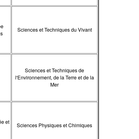
ée
Sciences et Techniques du Vivant
es
Sciences et Techniques de
l'Environnement, de la Terre et de la
Mer
e et
Sciences Physiques et Chimiques