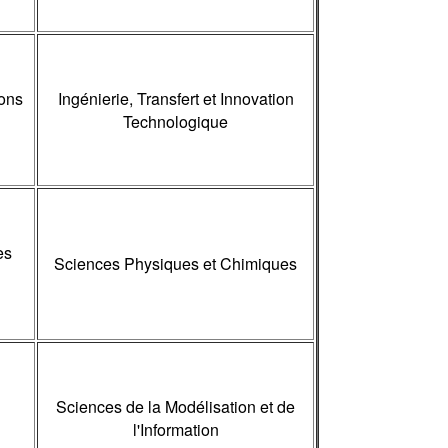
ions
Ingénierie, Transfert et Innovation
Technologique
es
Sciences Physiques et Chimiques
Sciences de la Modélisation et de
l'Information