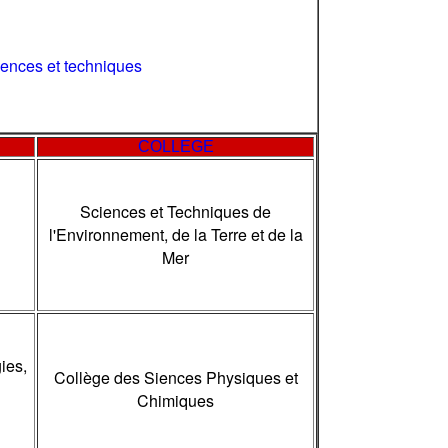
ciences et techniques
COLLEGE
Sciences et Techniques de
l'Environnement, de la Terre et de la
Mer
ies,
Collège des Siences Physiques et
Chimiques