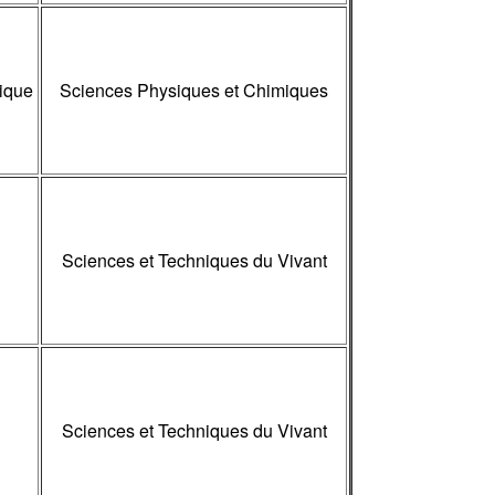
ique
Sciences Physiques et Chimiques
Sciences et Techniques du Vivant
Sciences et Techniques du Vivant