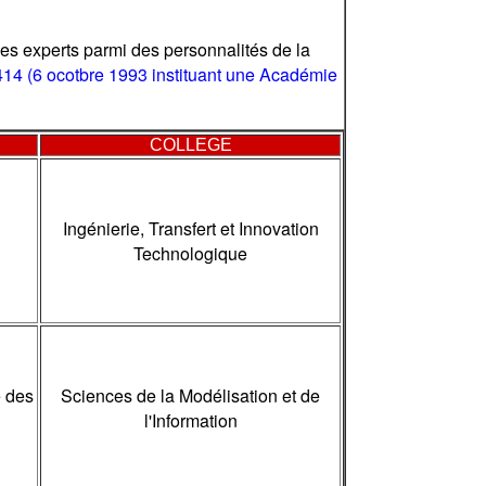
es experts parmi des personnalités de la
I 1414 (6 ocotbre 1993 instituant une Académie
COLLEGE
Ingénierie, Transfert et Innovation
Technologique
 des
Sciences de la Modélisation et de
l'Information