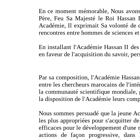
En ce moment mémorable, Nous avons un
Père, Feu Sa Majesté le Roi Hassan I
Académie, Il exprimait Sa volonté de c
rencontres entre hommes de sciences et 
En installant l'Académie Hassan II de
en faveur de l'acquisition du savoir, p
Par sa composition, l'Académie Hassan 
entre les chercheurs marocains de l'inté
la communauté scientifique mondiale, 
la disposition de l'Académie leurs comp
Nous sommes persuadé que la jeune Aca
les plus appropriées pour s'acquitter d
efficaces pour le développement d'une r
actions de façon progressive, dans 