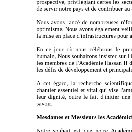
prospective, privilégiant certes les sect
de servir notre pays et de contribuer a
Nous avons lancé de nombreuses réforme
optimisme. Nous avons également veill
la mise en place d'infrastructures pour
En ce jour où nous célébrons le prem
humain, Nous souhaitons insister sur l'
les membres de l'Académie Hassan II des
les défis de développement et princip
A cet égard, la recherche scientifiqu
chantier essentiel et vital qui vise l'a
leur dignité, outre le fait d'initier un
savoir.
Mesdames et Messieurs les Académici
Notre souhait est que notre Académi