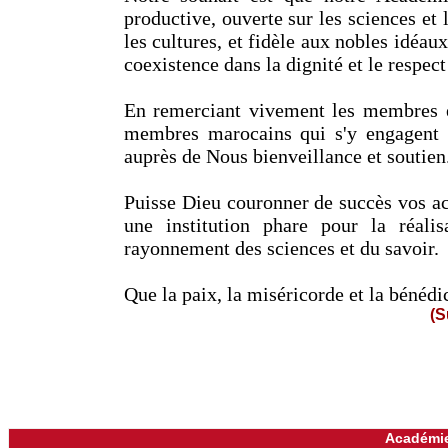
productive, ouverte sur les sciences et
les cultures, et fidèle aux nobles idéaux 
coexistence dans la dignité et le respect 
En remerciant vivement les membres ét
membres marocains qui s'y engagent t
auprès de Nous bienveillance et soutien
Puisse Dieu couronner de succès vos ac
une institution phare pour la réalis
rayonnement des sciences et du savoir.
Que la paix, la miséricorde et la bénédi
(S
Académie