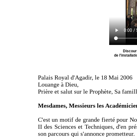
Discour
de l'installa
Palais Royal d'Agadir, le 18 Mai 2006
Louange à Dieu,
Prière et salut sur le Prophète, Sa fami
Mesdames, Messieurs les Académicie
C'est un motif de grande fierté pour No
II des Sciences et Techniques, d'en pré
son parcours qui s'annonce prometteur.