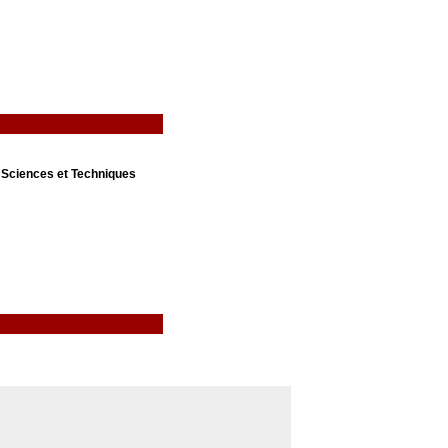
Sciences et Techniques