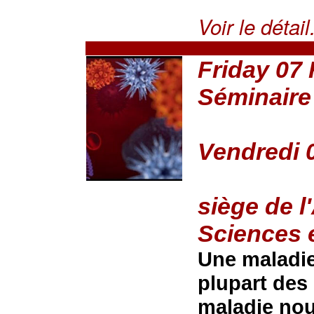
Voir le détail.
Friday 07
Séminaire
Vendredi 0
siège de 
Sciences 
Une maladie
plupart des
maladie nou